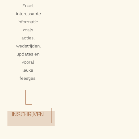
Enkel
interessante
informatie
zoals
acties,
wedstrijden,
updates en
vooral
leuke
feestjes.
INSCHRIJVEN