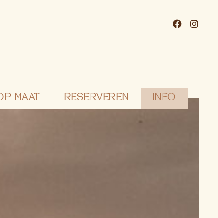
OP MAAT
RESERVEREN
INFO