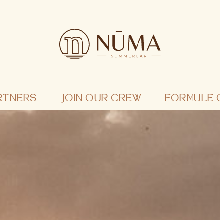
RTNERS
JOIN OUR CREW
FORMULE 