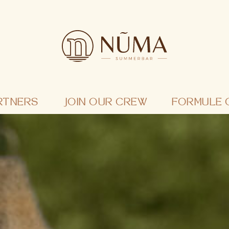
RTNERS
JOIN OUR CREW
FORMULE 