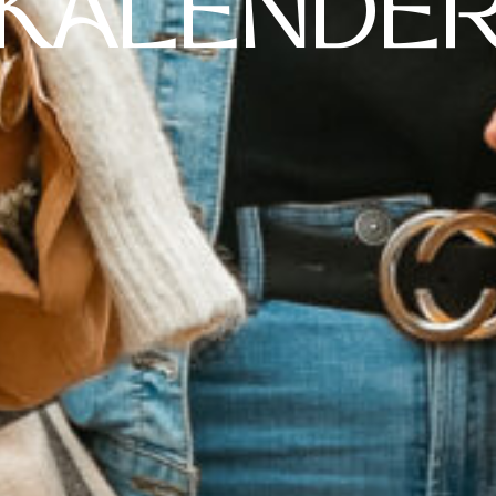
KALENDE