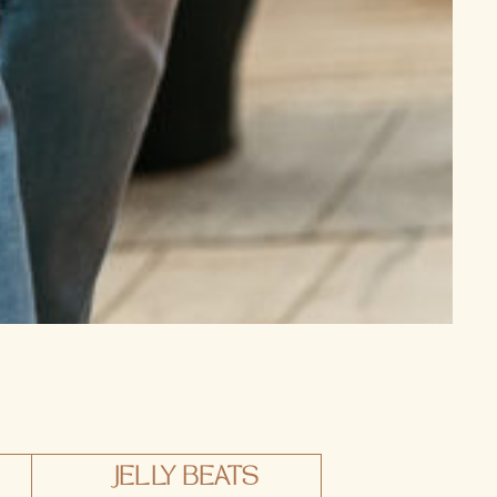
JELLY BEATS