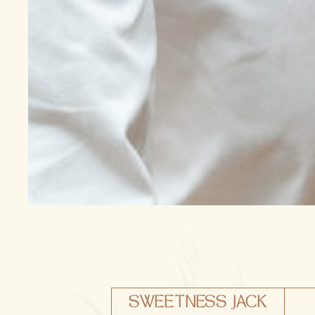
SWEETNESS JACK