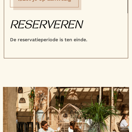
RESERVEREN
De reservatieperiode is ten einde.