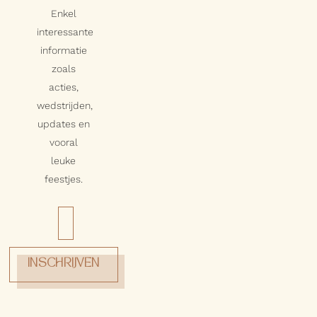
Enkel
interessante
informatie
zoals
acties,
wedstrijden,
updates en
vooral
leuke
feestjes.
INSCHRIJVEN