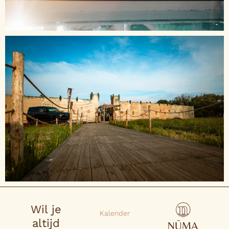
Wil je
Kalender
altijd